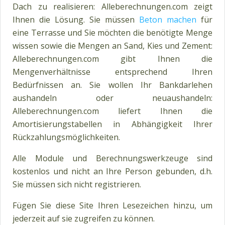
Dach zu realisieren: Alleberechnungen.com zeigt
Ihnen die Lösung. Sie müssen
Beton machen
für
eine Terrasse und Sie möchten die benötigte Menge
wissen sowie die Mengen an Sand, Kies und Zement:
Alleberechnungen.com gibt Ihnen die
Mengenverhältnisse entsprechend Ihren
Bedürfnissen an. Sie wollen Ihr Bankdarlehen
aushandeln oder neuaushandeln:
Alleberechnungen.com liefert Ihnen die
Amortisierungstabellen in Abhängigkeit Ihrer
Rückzahlungsmöglichkeiten.
Alle Module und Berechnungswerkzeuge sind
kostenlos und nicht an Ihre Person gebunden, d.h.
Sie müssen sich nicht registrieren.
Fügen Sie diese Site Ihren Lesezeichen hinzu, um
jederzeit auf sie zugreifen zu können.