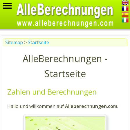
Sitemap
>
Startseite
AlleBerechnungen -
Startseite
Zahlen und Berechnungen
Hallo und willkommen auf
Alleberechnungen.com
.