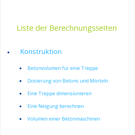
Liste der Berechnungsseiten
Konstruktion
Betonvolumen für eine Treppe
Dosierung von Betons und Mörteln
Eine Treppe dimensionieren
Eine Neigung berechnen
Volumen einer Betonmaschinen