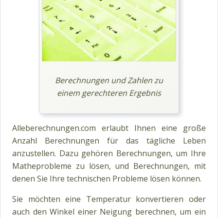
Berechnungen und Zahlen zu
einem gerechteren Ergebnis
Alleberechnungen.com erlaubt Ihnen eine große
Anzahl Berechnungen für das tägliche Leben
anzustellen. Dazu gehören Berechnungen, um Ihre
Matheprobleme zu lösen, und Berechnungen, mit
denen Sie Ihre technischen Probleme lösen können.
Sie möchten eine Temperatur konvertieren oder
auch den Winkel einer Neigung berechnen, um ein