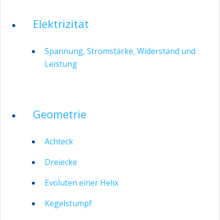
Elektrizität
Spannung, Stromstärke, Widerstand und
Leistung
Geometrie
Achteck
Dreiecke
Evoluten einer Helix
Kegelstumpf