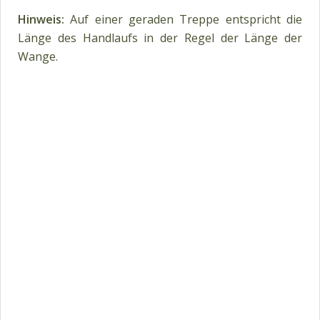
Hinweis:
Auf einer geraden Treppe entspricht die
Länge des Handlaufs in der Regel der Länge der
Wange.