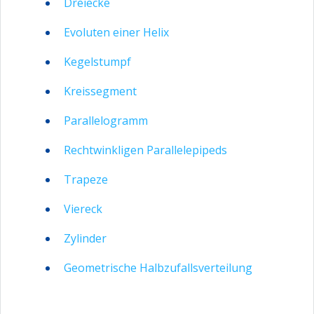
Dreiecke
Evoluten einer Helix
Kegelstumpf
Kreissegment
Parallelogramm
Rechtwinkligen Parallelepipeds
Trapeze
Viereck
Zylinder
Geometrische Halbzufallsverteilung