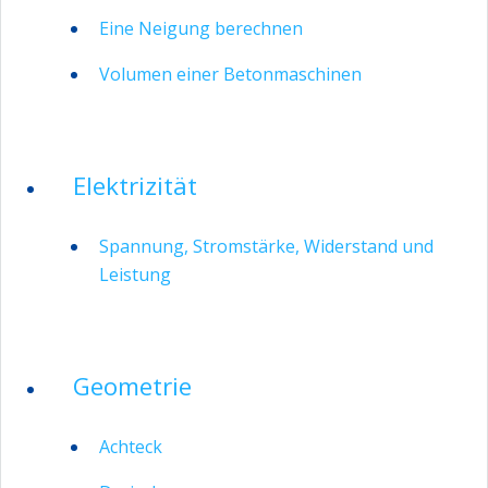
Eine Neigung berechnen
Volumen einer Betonmaschinen
Elektrizität
Spannung, Stromstärke, Widerstand und
Leistung
Geometrie
Achteck