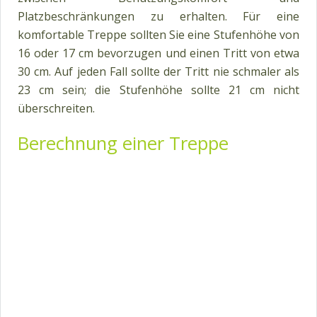
Platzbeschränkungen zu erhalten. Für eine
komfortable Treppe sollten Sie eine Stufenhöhe von
16 oder 17 cm bevorzugen und einen Tritt von etwa
30 cm. Auf jeden Fall sollte der Tritt nie schmaler als
23 cm sein; die Stufenhöhe sollte 21 cm nicht
überschreiten.
Berechnung einer Treppe