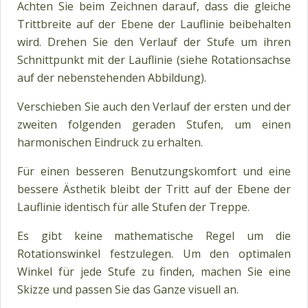
Achten Sie beim Zeichnen darauf, dass die gleiche
Trittbreite auf der Ebene der Lauflinie beibehalten
wird. Drehen Sie den Verlauf der Stufe um ihren
Schnittpunkt mit der Lauflinie (siehe Rotationsachse
auf der nebenstehenden Abbildung).
Verschieben Sie auch den Verlauf der ersten und der
zweiten folgenden geraden Stufen, um einen
harmonischen Eindruck zu erhalten.
Für einen besseren Benutzungskomfort und eine
bessere Ästhetik bleibt der Tritt auf der Ebene der
Lauflinie identisch für alle Stufen der Treppe.
Es gibt keine mathematische Regel um die
Rotationswinkel festzulegen. Um den optimalen
Winkel für jede Stufe zu finden, machen Sie eine
Skizze und passen Sie das Ganze visuell an.