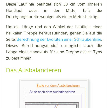
Diese Lauflinie befindet sich 50 cm vom inneren
Handlauf oder in der Mitte, falls die
Durchgangsbreite weniger als einen Meter beträgt.
Um die Länge und den Winkel der Lauflinie einer
helikalen Treppe herauszufinden, gehen Sie auf die
Seite:
Berechnung der Evoluten einer Schraubenlinie
.
Dieses Berechnungsmodul ermöglicht auch die
Länge eines Handlaufs für eine Treppe dieses Typs
zu bestimmen.
Das Ausbalancieren