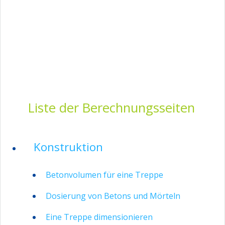
Liste der Berechnungsseiten
Konstruktion
Betonvolumen für eine Treppe
Dosierung von Betons und Mörteln
Eine Treppe dimensionieren