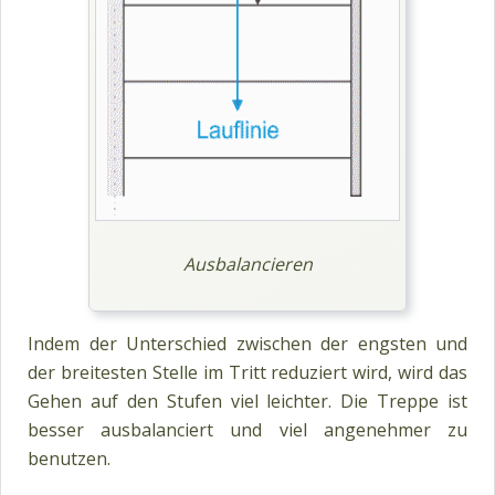
Ausbalancieren
Indem der Unterschied zwischen der engsten und
der breitesten Stelle im Tritt reduziert wird, wird das
Gehen auf den Stufen viel leichter. Die Treppe ist
besser ausbalanciert und viel angenehmer zu
benutzen.