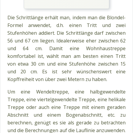
Die Schrittlänge erhält man, indem man die Blondel-
Formel anwendet, d.h. einen Tritt und zwei
Stufenhöhen addiert. Die Schrittlänge darf zwischen
56 und 67 cm liegen. Idealerweise eher zwischen 62
und 64 cm. Damit eine Wohnhaustreppe
komfortabel ist, wählt man am besten einen Tritt
von etwa 30 cm und eine Stufenhöhe zwischen 15
und 20 cm. Es ist sehr wünschenswert eine
Kopffreiheit von über zwei Metern zu haben.
Um eine Wendeltreppe, eine halbgewendelte
Treppe, eine viertelgewendelte Treppe, eine helikale
Treppe oder auch eine Treppe mit einem geraden
Abschnitt und einem Bogenabschnitt, etc. zu
berechnen, genügt es sie als gerade zu betrachten
und die Berechnungen auf die Lauflinie anzuwenden.