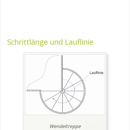
Schrittlänge und Lauflinie
Wendeltreppe