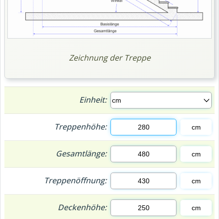
Zeichnung der Treppe
Einheit:
Treppenhöhe:
Gesamtlänge:
Treppenöffnung:
Deckenhöhe: