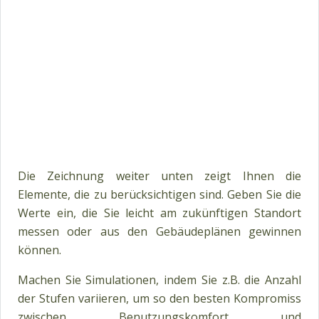
Die Zeichnung weiter unten zeigt Ihnen die
Elemente, die zu berücksichtigen sind. Geben Sie die
Werte ein, die Sie leicht am zukünftigen Standort
messen oder aus den Gebäudeplänen gewinnen
können.
Machen Sie Simulationen, indem Sie z.B. die Anzahl
der Stufen variieren, um so den besten Kompromiss
zwischen Benutzungskomfort und