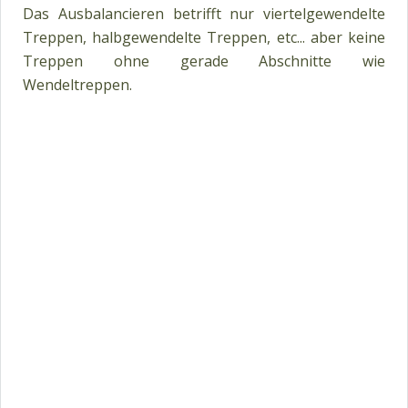
Das Ausbalancieren betrifft nur viertelgewendelte
Treppen, halbgewendelte Treppen, etc... aber keine
Treppen ohne gerade Abschnitte wie
Wendeltreppen.