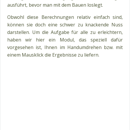
ausführt, bevor man mit dem Bauen loslegt.
Obwohl diese Berechnungen relativ einfach sind,
können sie doch eine schwer zu knackende Nuss
darstellen. Um die Aufgabe für alle zu erleichtern,
haben wir hier ein Modul, das speziell dafür
vorgesehen ist, Ihnen im Handumdrehen bzw. mit
einem Mausklick die Ergebnisse zu liefern.