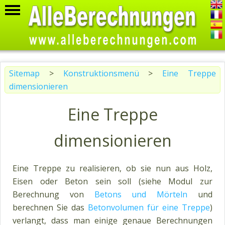
Sitemap
>
Konstruktionsmenü
>
Eine Treppe
dimensionieren
Eine Treppe
dimensionieren
Eine Treppe zu realisieren, ob sie nun aus Holz,
Eisen oder Beton sein soll (siehe Modul zur
Berechnung von
Betons und Mörteln
und
berechnen Sie das
Betonvolumen für eine Treppe
)
verlangt, dass man einige genaue Berechnungen