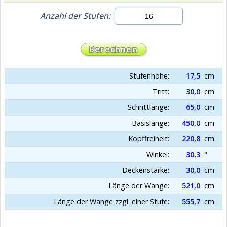
Anzahl der Stufen:
Stufenhöhe:
17,5
cm
Tritt:
30,0
cm
Schrittlänge:
65,0
cm
Basislänge:
450,0
cm
Kopffreiheit:
220,8
cm
Winkel:
30,3
°
Deckenstärke:
30,0
cm
Länge der Wange:
521,0
cm
Länge der Wange zzgl. einer Stufe:
555,7
cm